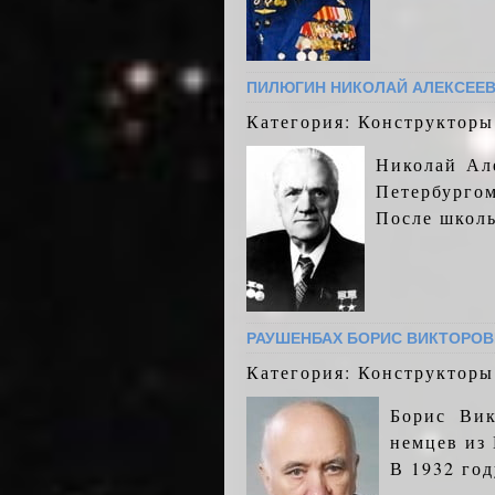
ПИЛЮГИН НИКОЛАЙ АЛЕКСЕЕ
Категория: Конструкторы
Николай Ал
Петербургом
После школы
РАУШЕНБАХ БОРИС ВИКТОРОВ
Категория: Конструкторы
Борис Вик
немцев из
В 1932 год