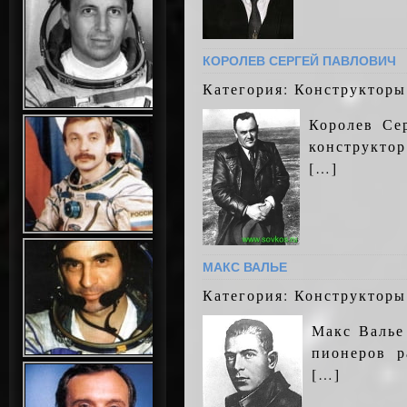
КОРОЛЕВ СЕРГЕЙ ПАВЛОВИЧ
Категория: Конструкторы
Королев Се
конструктор
[…]
МАКС ВАЛЬЕ
Категория: Конструкторы
Макс Валье
пионеров р
[…]