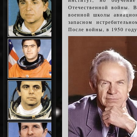
Отечественной войны. 
военной школы авиацио
запасном истребительн
После войны, в 1950 году