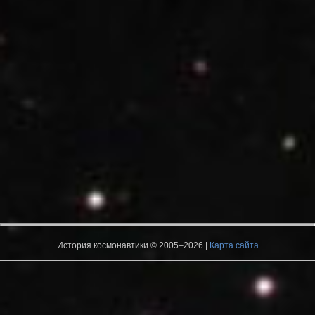
История космонавтики © 2005–2026 |
Карта сайта