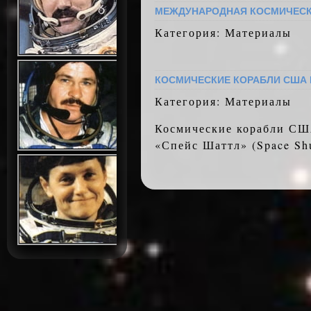
МЕЖДУНАРОДНАЯ КОСМИЧЕСК
Категория: Материалы
КОСМИЧЕСКИЕ КОРАБЛИ США
Категория: Материалы
Космические корабли СШ
«Спейс Шаттл» (Space Sh