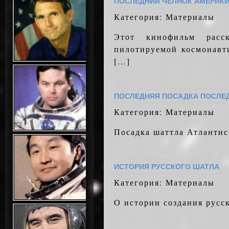
ПОСЛЕДНИЙ ЧЕЛНОК АМЕРИК
Категория: Материалы
Этот кинофильм расс
пилотируемой космонавт
[…]
ПОСЛЕДНЯЯ ПОСАДКА ПОСЛЕ
Категория: Материалы
Посадка шаттла Атлантис 
ИСТОРИЯ РУССКОГО ШАТЛА
Категория: Материалы
О истории создания русс