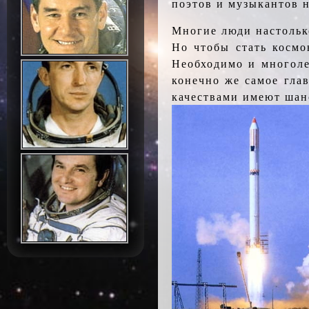
поэтов и музыкантов н
Многие люди настольк
Но чтобы стать космо
Необходимо и многоле
конечно же самое гла
качествами имеют шан