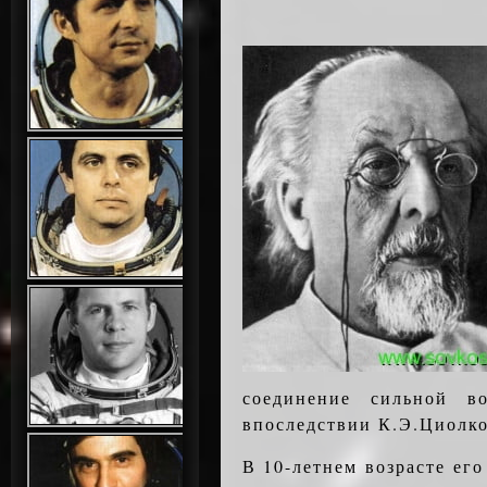
соединение сильной в
впоследствии К.Э.Циолко
В 10-летнем возрасте ег