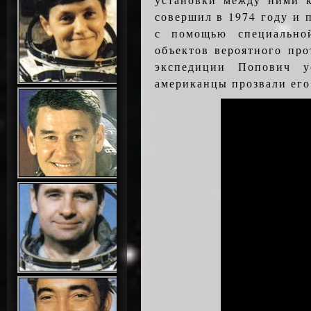
совершил в 1974 году и 
с помощью специально
объектов вероятного пр
экспедиции Попович 
американцы прозвали его