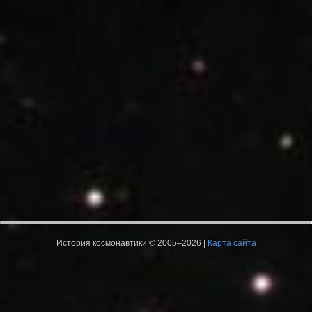
История космонавтики © 2005–2026 |
Карта сайта