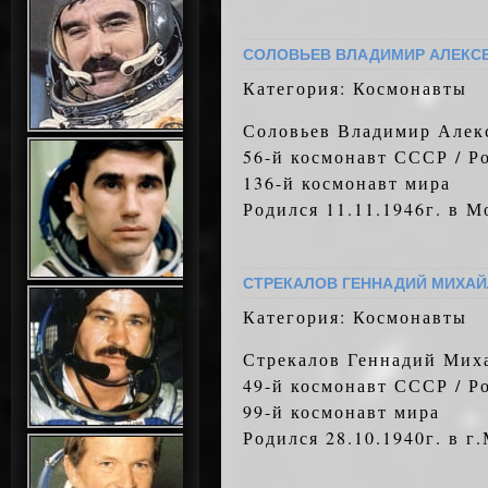
СОЛОВЬЕВ ВЛАДИМИР АЛЕКС
Категория: Космонавты
Соловьев Владимир Алек
56-й космонавт СССР / Р
136-й космонавт мира
Родился 11.11.1946г. в М
СТРЕКАЛОВ ГЕННАДИЙ МИХА
Категория: Космонавты
Стрекалов Геннадий Мих
49-й космонавт СССР / Р
99-й космонавт мира
Родился 28.10.1940г. в 