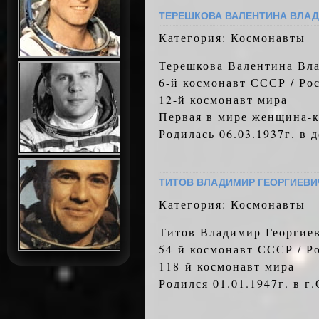
ТЕРЕШКОВА ВАЛЕНТИНА ВЛА
Категория: Космонавты
Терешкова Валентина Вл
6-й космонавт СССР / Ро
12-й космонавт мира
Первая в мире женщина-
Родилась 06.03.1937г. в 
ТИТОВ ВЛАДИМИР ГЕОРГИЕВИ
Категория: Космонавты
Титов Владимир Георгие
54-й космонавт СССР / Р
118-й космонавт мира
Родился 01.01.1947г. в г