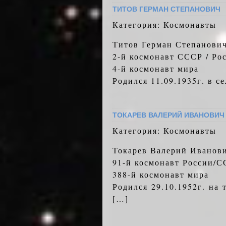
ТИТОВ ГЕРМАН СТЕПАНОВИЧ
Категория: Космонавты
Титов Герман Степанови
2-й космонавт СССР / Ро
4-й космонавт мира
Родился 11.09.1935г. в 
ТОКАРЕВ ВАЛЕРИЙ ИВАНОВИЧ
Категория: Космонавты
Токарев Валерий Иванов
91-й космонавт России/
388-й космонавт мира
Родился 29.10.1952г. на
[…]