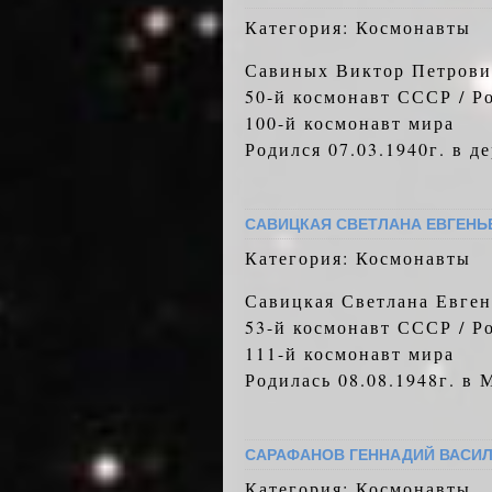
Категория: Космонавты
Савиных Виктор Петрови
50-й космонавт СССР / Р
100-й космонавт мира
Родился 07.03.1940г. в 
САВИЦКАЯ СВЕТЛАНА ЕВГЕНЬ
Категория: Космонавты
Савицкая Светлана Евген
53-й космонавт СССР / Р
111-й космонавт мира
Родилась 08.08.1948г. в 
САРАФАНОВ ГЕННАДИЙ ВАСИ
Категория: Космонавты