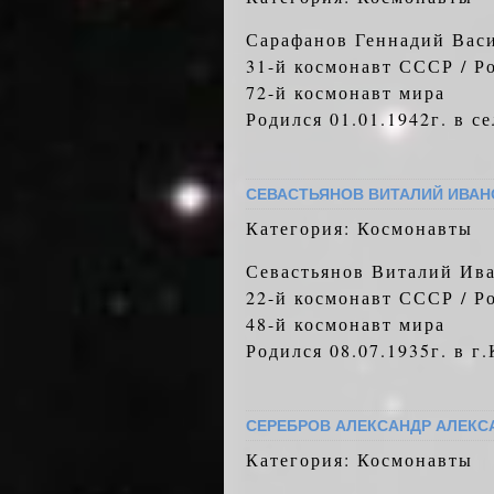
Сарафанов Геннадий Вас
31-й космонавт СССР / Р
72-й космонавт мира
Родился 01.01.1942г. в с
СЕВАСТЬЯНОВ ВИТАЛИЙ ИВАН
Категория: Космонавты
Севастьянов Виталий Ив
22-й космонавт СССР / Р
48-й космонавт мира
Родился 08.07.1935г. в г
СЕРЕБРОВ АЛЕКСАНДР АЛЕКС
Категория: Космонавты