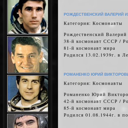
РОЖДЕСТВЕНСКИЙ ВАЛЕРИЙ 
Категория: Космонавты
Рождественский Валерий
38-й космонавт СССР / Р
81-й космонавт мира
Родился 13.02.1939г. в Л
РОМАНЕНКО ЮРИЙ ВИКТОРОВ
Категория: Космонавты
Романенко Юрий Виктор
42-й космонавт СССР / Р
85-й космонавт мира
Родился 01.08.1944г. в п