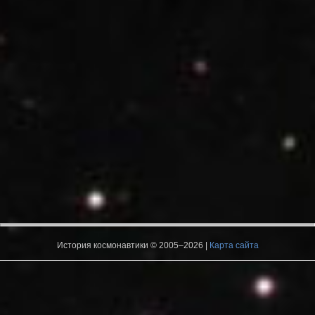
История космонавтики © 2005–2026 |
Карта сайта