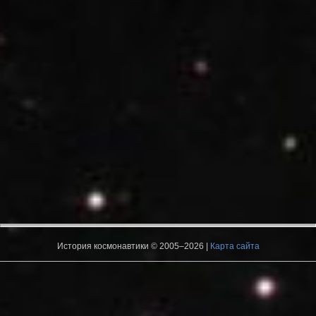
История космонавтики © 2005–2026 |
Карта сайта