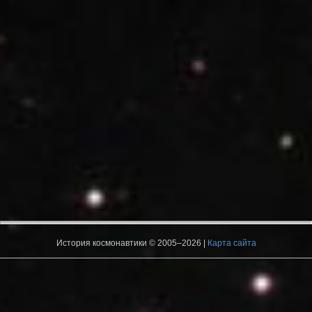
История космонавтики © 2005–2026 |
Карта сайта