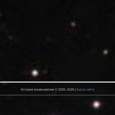
История космонавтики © 2005–2026 |
Карта сайта