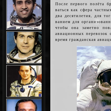
После первого полёта бр
ваться как сфера частны
два десятилетия, для то
ванием для организованн
чтобы она заметно пов
авиационных перевозок 
время гражданская авиац