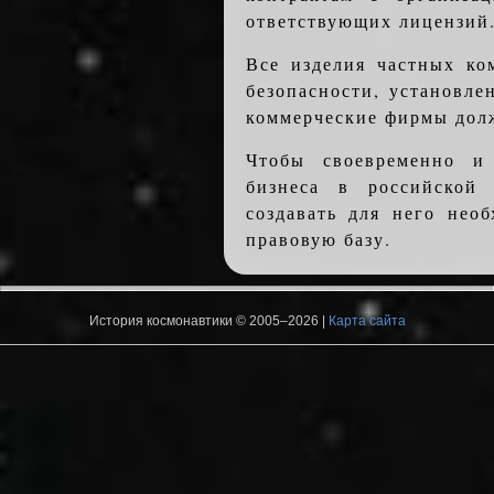
ответствующих лицензий
Все изделия частных ко
безопасности, установл
коммерческие фирмы дол
Чтобы своевременно и 
бизнеса в российской
создавать для него нео
правовую базу.
История космонавтики © 2005–2026 |
Карта сайта