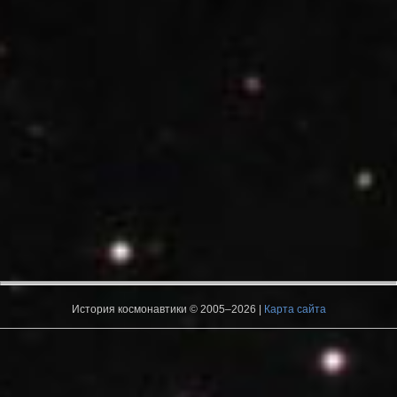
История космонавтики © 2005–2026 |
Карта сайта