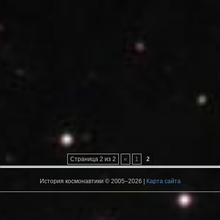
Страница 2 из 2
«
1
2
История космонавтики © 2005–2026 |
Карта сайта